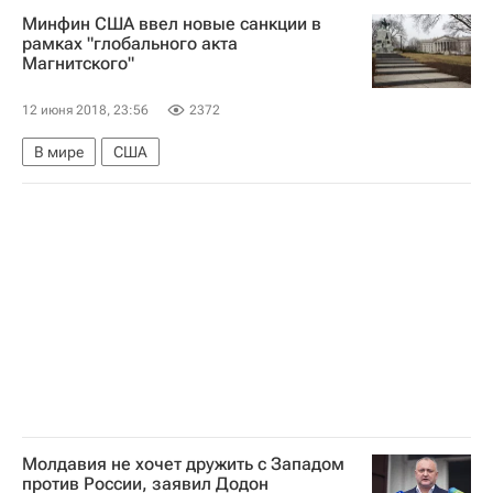
Минфин США ввел новые санкции в
рамках "глобального акта
Магнитского"
12 июня 2018, 23:56
2372
В мире
США
Молдавия не хочет дружить с Западом
против России, заявил Додон