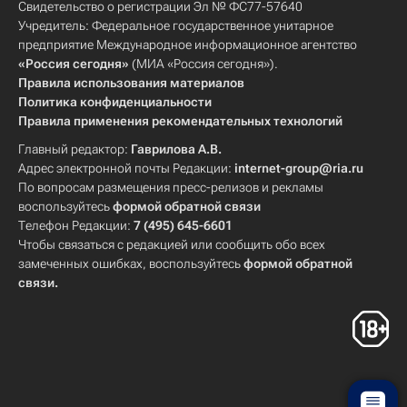
Свидетельство о регистрации Эл № ФС77-57640
Учредитель: Федеральное государственное унитарное
предприятие Международное информационное агентство
«Россия сегодня»
(МИА «Россия сегодня»).
Правила использования материалов
Политика конфиденциальности
Правила применения рекомендательных технологий
Главный редактор:
Гаврилова А.В.
Адрес электронной почты Редакции:
internet-group@ria.ru
По вопросам размещения пресс-релизов и рекламы
воспользуйтесь
формой обратной связи
Телефон Редакции:
7 (495) 645-6601
Чтобы связаться с редакцией или сообщить обо всех
замеченных ошибках, воспользуйтесь
формой обратной
связи
.