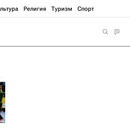
льтура
Религия
Туризм
Спорт