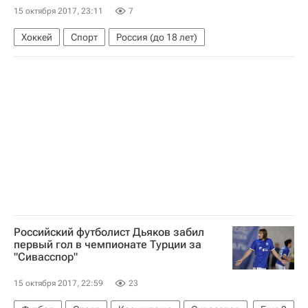
15 октября 2017, 23:11
7
Хоккей
Спорт
Россия (до 18 лет)
Российский футболист Дьяков забил
первый гол в чемпионате Турции за
"Сивасспор"
15 октября 2017, 22:59
23