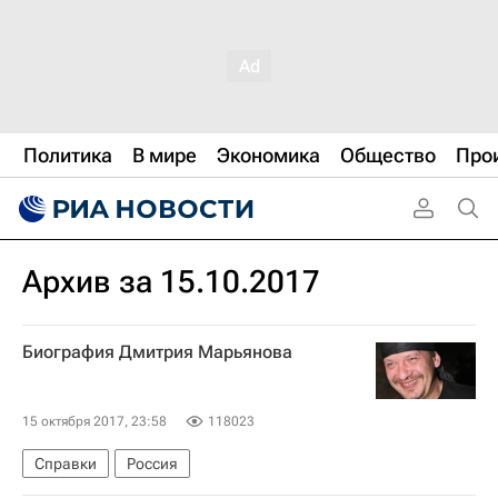
Политика
В мире
Экономика
Общество
Про
Архив за 15.10.2017
Биография Дмитрия Марьянова
15 октября 2017, 23:58
118023
Справки
Россия