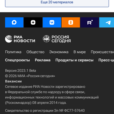
Еще 20 материалов
Политика
Общество
Экономика
В мире
Происшеств
Спецпроекты
Реклама
Продукты и сервисы
Пресс-ц
Версия 2023.1 Beta
© 2026 МИА «Россия сегодня»
Вакансии
Сетевое издание РИА Новости зарегистрировано
в Федеральной службе по надзору в сфере связи,
информационных технологий и массовых коммуникаций
(Роскомнадзор) 08 апреля 2014 года.
Свидетельство о регистрации Эл № ФС77-57640