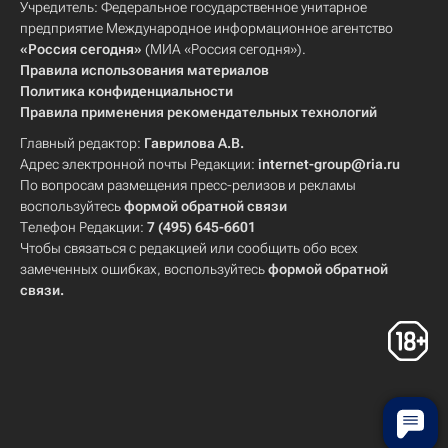
Учредитель: Федеральное государственное унитарное
предприятие Международное информационное агентство
«Россия сегодня»
(МИА «Россия сегодня»).
Правила использования материалов
Политика конфиденциальности
Правила применения рекомендательных технологий
Главный редактор:
Гаврилова А.В.
Адрес электронной почты Редакции:
internet-group@ria.ru
По вопросам размещения пресс-релизов и рекламы
воспользуйтесь
формой обратной связи
Телефон Редакции:
7 (495) 645-6601
Чтобы связаться с редакцией или сообщить обо всех
замеченных ошибках, воспользуйтесь
формой обратной
связи
.