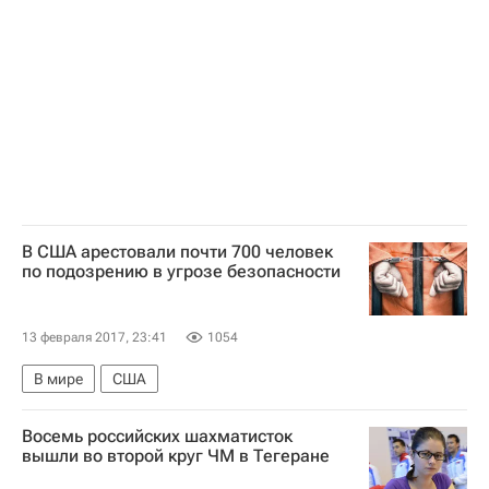
В США арестовали почти 700 человек
по подозрению в угрозе безопасности
13 февраля 2017, 23:41
1054
В мире
США
Восемь российских шахматисток
вышли во второй круг ЧМ в Тегеране