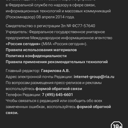
в Федеральной службе по надзору в сфере связи,
информационных технологий и массовых коммуникаций
(Роскомнадзор) 08 апреля 2014 года.
Свидетельство о регистрации Эл № ФС77-57640
Учредитель: Федеральное государственное унитарное
предприятие Международное информационное агентство
«Россия сегодня»
(МИА «Россия сегодня»).
Правила использования материалов
Политика конфиденциальности
Правила применения рекомендательных технологий
Главный редактор:
Гаврилова А.В.
Адрес электронной почты Редакции:
internet-group@ria.ru
По вопросам размещения пресс-релизов и рекламы
воспользуйтесь
формой обратной связи
Телефон Редакции:
7 (495) 645-6601
Чтобы связаться с редакцией или сообщить обо всех
замеченных ошибках, воспользуйтесь
формой обратной
связи
.