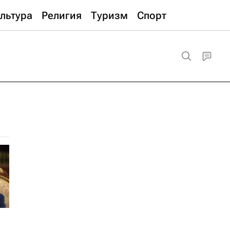
льтура
Религия
Туризм
Спорт