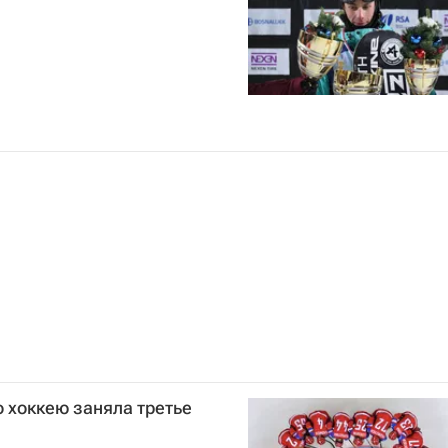
 хоккею заняла третье