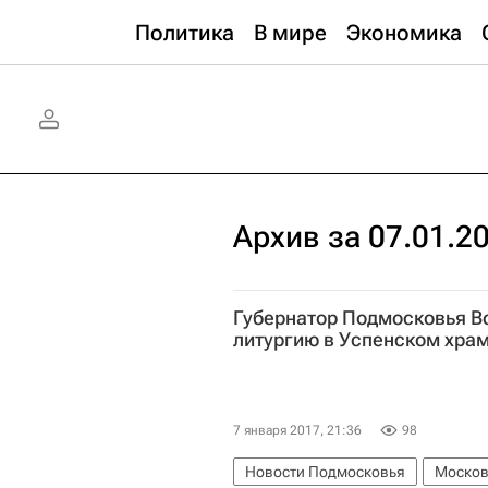
Политика
В мире
Экономика
Архив за 07.01.2
Губернатор Подмосковья В
литургию в Успенском хра
7 января 2017, 21:36
98
Новости Подмосковья
Москов