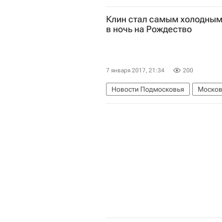
Клин стал самым холодны
в ночь на Рождество
7 января 2017, 21:34
200
Новости Подмосковья
Москов