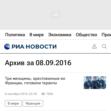
Политика
В мире
Экономика
Общество
Про
Архив за 08.09.2016
Три женщины, арестованные во
Франции, готовили теракты
8 сентября 2016, 23:59
7896
В мире
Франция