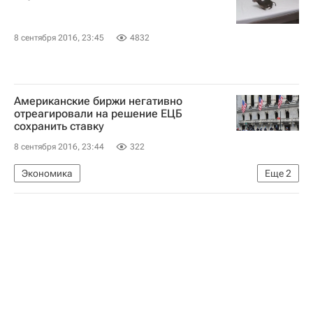
8 сентября 2016, 23:45
4832
Американские биржи негативно
отреагировали на решение ЕЦБ
сохранить ставку
8 сентября 2016, 23:44
322
Экономика
Еще
2
Ситуация на мировых фондовых рынках в сентябре 2016
США