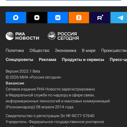
Политика
Общество
Экономика
В мире
Происшеств
Спецпроекты
Реклама
Продукты и сервисы
Пресс-ц
Версия 2023.1 Beta
© 2026 МИА «Россия сегодня»
Вакансии
Сетевое издание РИА Новости зарегистрировано
в Федеральной службе по надзору в сфере связи,
информационных технологий и массовых коммуникаций
(Роскомнадзор) 08 апреля 2014 года.
Свидетельство о регистрации Эл № ФС77-57640
Учредитель: Федеральное государственное унитарное