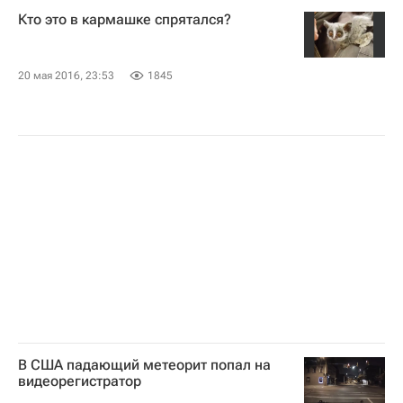
Кто это в кармашке спрятался?
20 мая 2016, 23:53
1845
В США падающий метеорит попал на
видеорегистратор