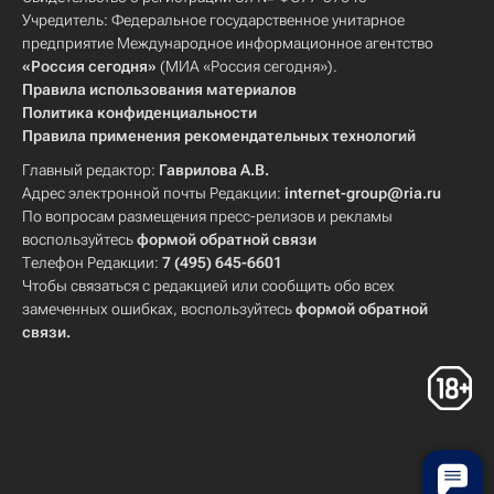
Учредитель: Федеральное государственное унитарное
предприятие Международное информационное агентство
«Россия сегодня»
(МИА «Россия сегодня»).
Правила использования материалов
Политика конфиденциальности
Правила применения рекомендательных технологий
Главный редактор:
Гаврилова А.В.
Адрес электронной почты Редакции:
internet-group@ria.ru
По вопросам размещения пресс-релизов и рекламы
воспользуйтесь
формой обратной связи
Телефон Редакции:
7 (495) 645-6601
Чтобы связаться с редакцией или сообщить обо всех
замеченных ошибках, воспользуйтесь
формой обратной
связи
.