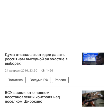
Дума отказалась от идеи давать
россиянам выходной за участие в
выборах
24 февраля 2016, 23:50
1426
Политика
Госдума РФ
Россия
ВСУ заявляют о полном
восстановлении контроля над
поселком Широкино