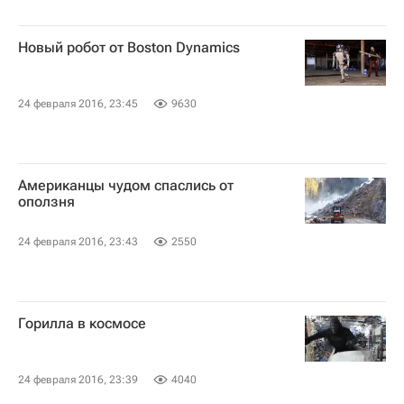
Новый робот от Boston Dynamics
24 февраля 2016, 23:45
9630
Американцы чудом спаслись от
оползня
24 февраля 2016, 23:43
2550
Горилла в космосе
24 февраля 2016, 23:39
4040