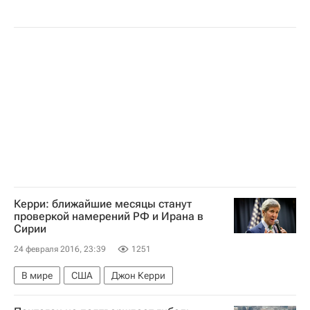
Керри: ближайшие месяцы станут
проверкой намерений РФ и Ирана в
Сирии
24 февраля 2016, 23:39
1251
В мире
США
Джон Керри