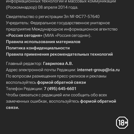
информационных технологий и массовых коммуникаций
(Роскомнадзор) 08 апреля 2014 года.
Свидетельство о регистрации Эл № ФС77-57640
Учредитель: Федеральное государственное унитарное
предприятие Международное информационное агентство
«Россия сегодня»
(МИА «Россия сегодня»).
Правила использования материалов
Политика конфиденциальности
Правила применения рекомендательных технологий
Главный редактор:
Гаврилова А.В.
Адрес электронной почты Редакции:
internet-group@ria.ru
По вопросам размещения пресс-релизов и рекламы
воспользуйтесь
формой обратной связи
Телефон Редакции:
7 (495) 645-6601
Чтобы связаться с редакцией или сообщить обо всех
замеченных ошибках, воспользуйтесь
формой обратной
связи
.