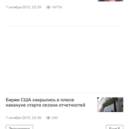
7 октября 2015, 23:39
16776
Биржи США закрылись в плюсе
накануне старта сезона отчетностей
7 октября 2015, 23:38
242
Экономика
Еще
5