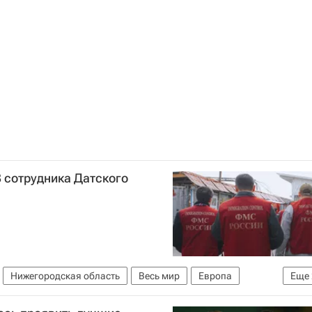
 сотрудника Датского
Нижегородская область
Весь мир
Европа
Еще