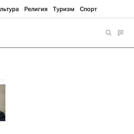
льтура
Религия
Туризм
Спорт