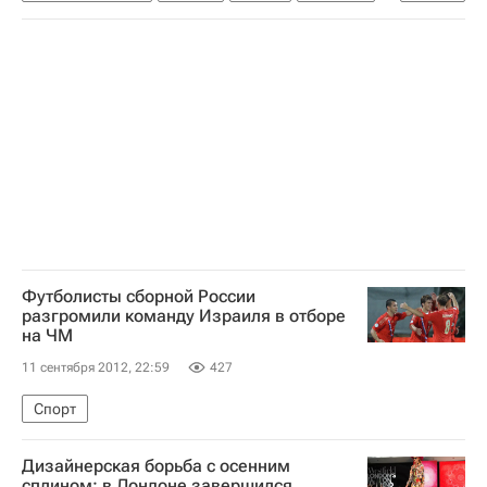
Волейбол
Видео
Россия
Футболисты сборной России
разгромили команду Израиля в отборе
на ЧМ
11 сентября 2012, 22:59
427
Спорт
Дизайнерская борьба с осенним
сплином: в Лондоне завершился