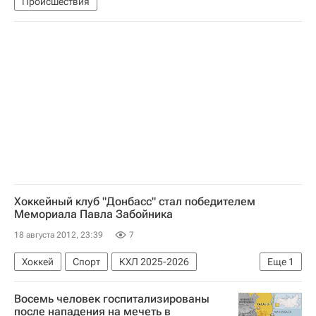
Происшествия
Хоккейный клуб "Донбасс" стал победителем
Мемориала Павла Забойника
18 августа 2012, 23:39
7
Хоккей
Спорт
КХЛ 2025-2026
Еще
1
Донбасс ХК
Восемь человек госпитализированы
после нападения на мечеть в