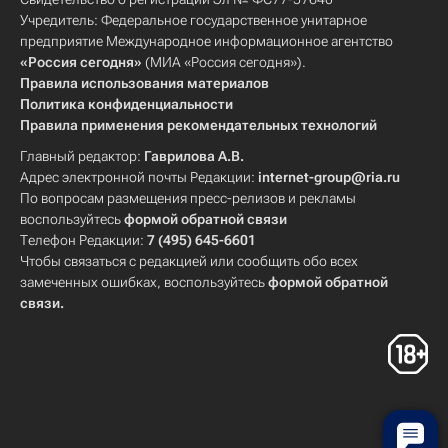
Учредитель: Федеральное государственное унитарное
предприятие Международное информационное агентство
«Россия сегодня»
(МИА «Россия сегодня»).
Правила использования материалов
Политика конфиденциальности
Правила применения рекомендательных технологий
Главный редактор:
Гаврилова А.В.
Адрес электронной почты Редакции:
internet-group@ria.ru
По вопросам размещения пресс-релизов и рекламы
воспользуйтесь
формой обратной связи
Телефон Редакции:
7 (495) 645-6601
Чтобы связаться с редакцией или сообщить обо всех
замеченных ошибках, воспользуйтесь
формой обратной
связи
.