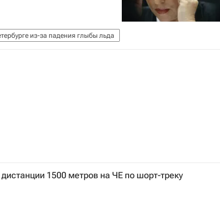
етербурге из-за падения глыбы льда
 дистанции 1500 метров на ЧЕ по шорт-треку