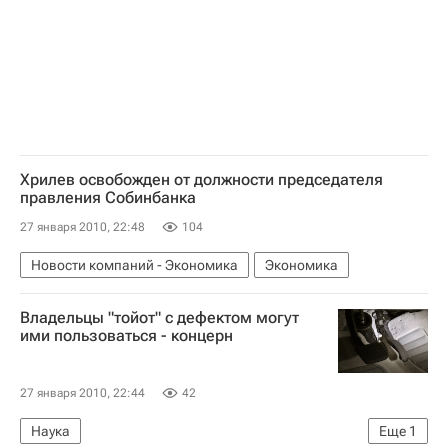
Хрилев освобожден от должности председателя
правления Собинбанка
27 января 2010, 22:48
104
Новости компаний - Экономика
Экономика
Владельцы "тойот" с дефектом могут
ими пользоваться - концерн
27 января 2010, 22:44
42
Наука
Еще
1