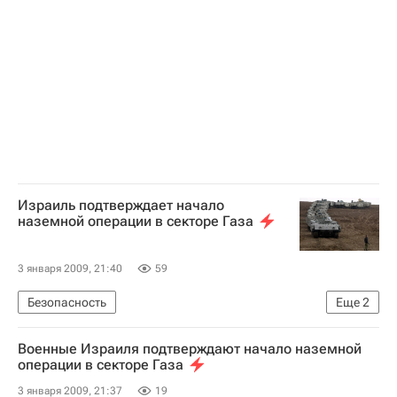
Израиль подтверждает начало
наземной операции в секторе Газа
3 января 2009, 21:40
59
Безопасность
Еще
2
Наземная операция Израиля в секторе Газа
Военные Израиля подтверждают начало наземной
Израиль атаковал сектор Газа
операции в секторе Газа
3 января 2009, 21:37
19