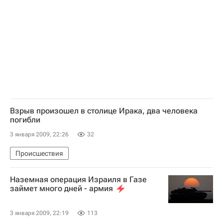
Взрыв произошел в столице Ирака, два человека
погибли
3 января 2009, 22:26
32
Происшествия
Наземная операция Израиля в Газе
займет много дней - армия
3 января 2009, 22:19
113