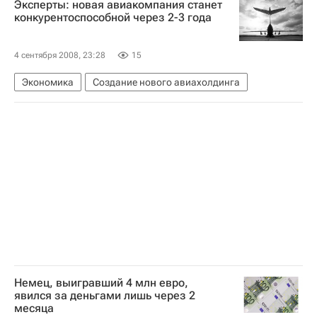
Эксперты: новая авиакомпания станет
конкурентоспособной через 2-3 года
4 сентября 2008, 23:28
15
Экономика
Создание нового авиахолдинга
Немец, выигравший 4 млн евро,
явился за деньгами лишь через 2
месяца