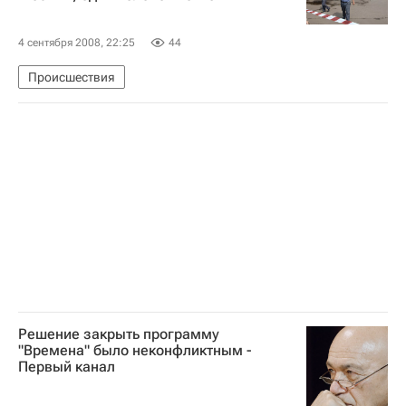
4 сентября 2008, 22:25
44
Происшествия
Решение закрыть программу
"Времена" было неконфликтным -
Первый канал