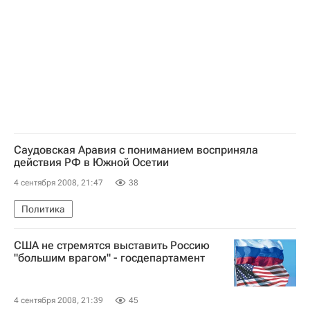
Саудовская Аравия с пониманием восприняла
действия РФ в Южной Осетии
4 сентября 2008, 21:47
38
Политика
США не стремятся выставить Россию
"большим врагом" - госдепартамент
4 сентября 2008, 21:39
45