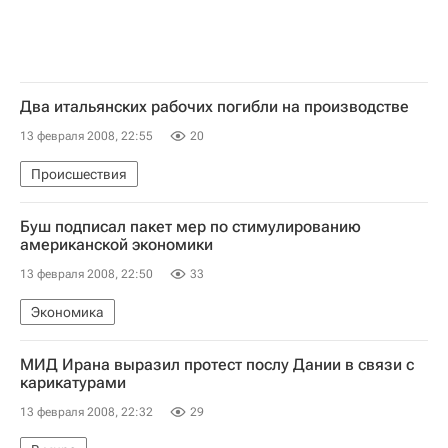
Два итальянских рабочих погибли на производстве
13 февраля 2008, 22:55
20
Происшествия
Буш подписал пакет мер по стимулированию
американской экономики
13 февраля 2008, 22:50
33
Экономика
МИД Ирана выразил протест послу Дании в связи с
карикатурами
13 февраля 2008, 22:32
29