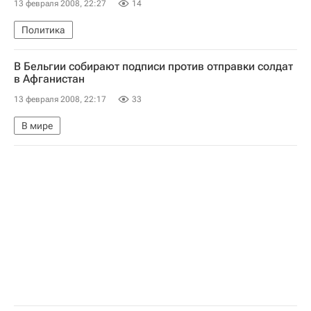
13 февраля 2008, 22:27
14
Политика
В Бельгии собирают подписи против отправки солдат
в Афганистан
13 февраля 2008, 22:17
33
В мире