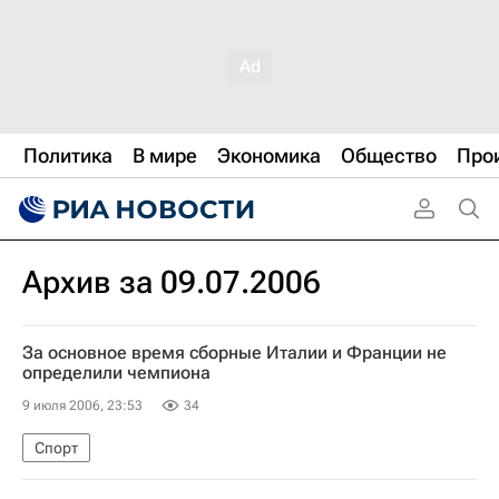
Политика
В мире
Экономика
Общество
Про
Архив за 09.07.2006
За основное время сборные Италии и Франции не
определили чемпиона
9 июля 2006, 23:53
34
Спорт