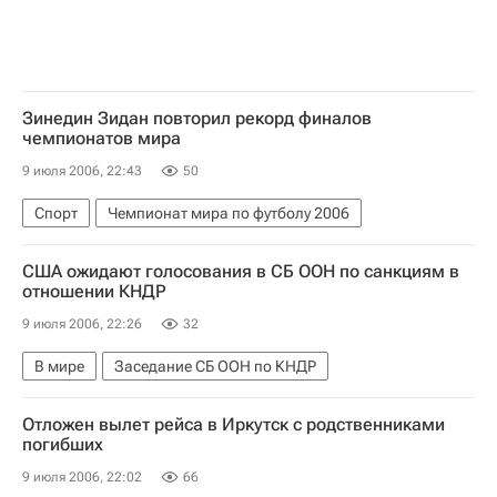
Зинедин Зидан повторил рекорд финалов
чемпионатов мира
9 июля 2006, 22:43
50
Спорт
Чемпионат мира по футболу 2006
США ожидают голосования в СБ ООН по санкциям в
отношении КНДР
9 июля 2006, 22:26
32
В мире
Заседание СБ ООН по КНДР
Отложен вылет рейса в Иркутск с родственниками
погибших
9 июля 2006, 22:02
66