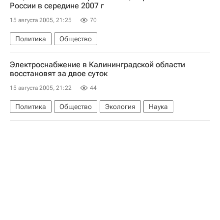
России в середине 2007 г
15 августа 2005, 21:25
70
Политика
Общество
Электроснабжение в Калининградской области
восстановят за двое суток
15 августа 2005, 21:22
44
Политика
Общество
Экология
Наука