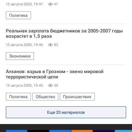
15 августа 2005, 19:47
47
Политика
Реальная зарплата бюджетников за 2005-2007 годы
возрастет в 1,5 раза
15 августа 2005, 19:46
83
Экономика
Алханов: взрыв в Грозном - звено мировой
террористической цепи
15 августа 2005, 19:45
30
Политика
Общество
Происшествия
Еще 20 материалов