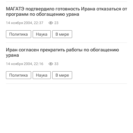
МАГАТЭ подтвердило готовность Ирана отказаться от
программ по обогащению урана
14 ноября 2004, 22:37
23
Политика
Наука
В мире
Иран согласен прекратить работы по обогащению
урана
14 ноября 2004, 22:16
33
Политика
Наука
В мире