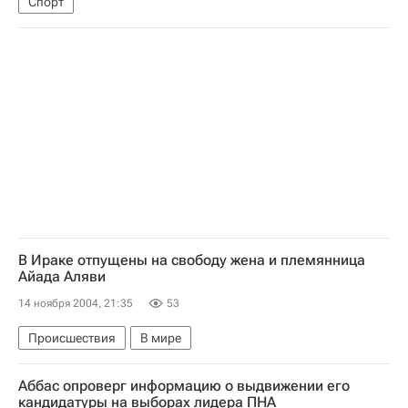
Спорт
В Ираке отпущены на свободу жена и племянница
Айада Аляви
14 ноября 2004, 21:35
53
Происшествия
В мире
Аббас опроверг информацию о выдвижении его
кандидатуры на выборах лидера ПНА