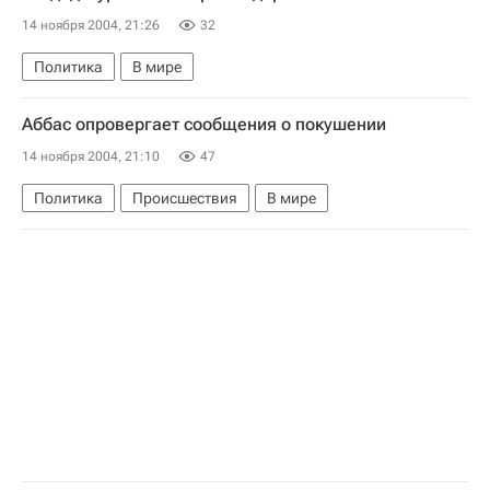
14 ноября 2004, 21:26
32
Политика
В мире
Аббас опровергает сообщения о покушении
14 ноября 2004, 21:10
47
Политика
Происшествия
В мире