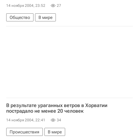
14 ноября 2004, 23:52
27
Общество
В мире
В результате ураганных ветров в Хорватии
пострадало не менее 20 человек
14 ноября 2004, 22:41
34
Происшествия
В мире