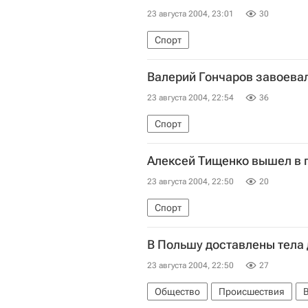
23 августа 2004, 23:01
30
Спорт
Валерий Гончаров завоевал
23 августа 2004, 22:54
36
Спорт
Алексей Тищенко вышел в 
23 августа 2004, 22:50
20
Спорт
В Польшу доставлены тела
23 августа 2004, 22:50
27
Общество
Происшествия