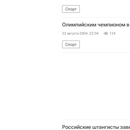
Спорт
Олимпийским чемпионом в 
23 августа 2004, 23:04
124
Спорт
Российские штангисты заво