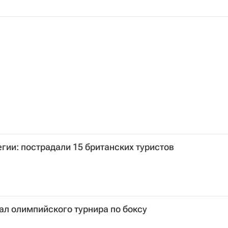
гии: пострадали 15 британских туристов
л олимпийского турнира по боксу