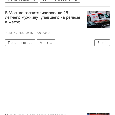
В Москве госпитализировали 28-
летнего мужчину, упавшего на рельсы
в метро
7 июня 2018, 23:15
2350
Происшествия
Москва
Еще
1
Московский метрополитен