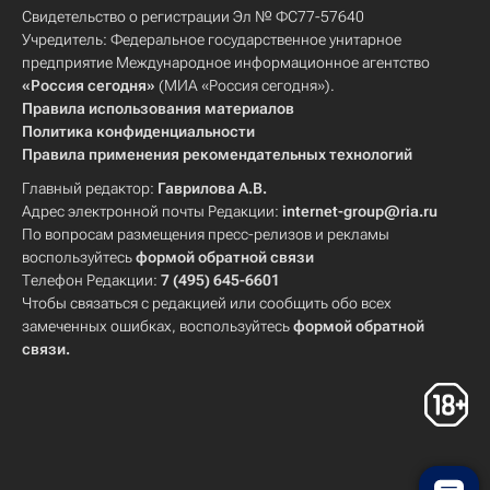
Свидетельство о регистрации Эл № ФС77-57640
Учредитель: Федеральное государственное унитарное
предприятие Международное информационное агентство
«Россия сегодня»
(МИА «Россия сегодня»).
Правила использования материалов
Политика конфиденциальности
Правила применения рекомендательных технологий
Главный редактор:
Гаврилова А.В.
Адрес электронной почты Редакции:
internet-group@ria.ru
По вопросам размещения пресс-релизов и рекламы
воспользуйтесь
формой обратной связи
Телефон Редакции:
7 (495) 645-6601
Чтобы связаться с редакцией или сообщить обо всех
замеченных ошибках, воспользуйтесь
формой обратной
связи
.