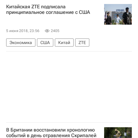
Китайская ZTE подписала
принципиальное соглашение с США
5 июня 2018, 23:56
2405
Экономика
США
Китай
ZTE
В Британии восстановили хронологию
событий в день отравления Скрипалей