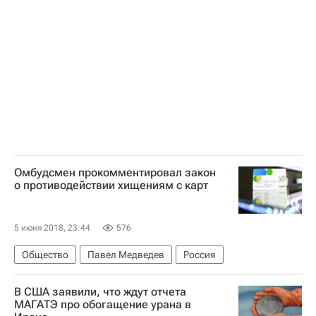
Омбудсмен прокомментировал закон
о противодействии хищениям с карт
5 июня 2018, 23:44
576
Общество
Павел Медведев
Россия
В США заявили, что ждут отчета
МАГАТЭ про обогащение урана в