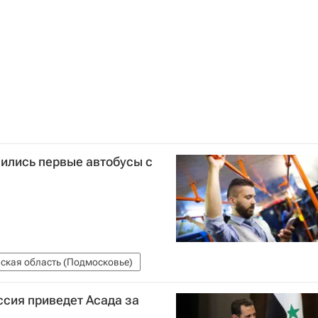
ились первые автобусы с
ская область (Подмосковье)
сия приведет Асада за