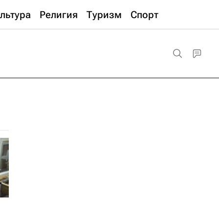
льтура
Религия
Туризм
Спорт