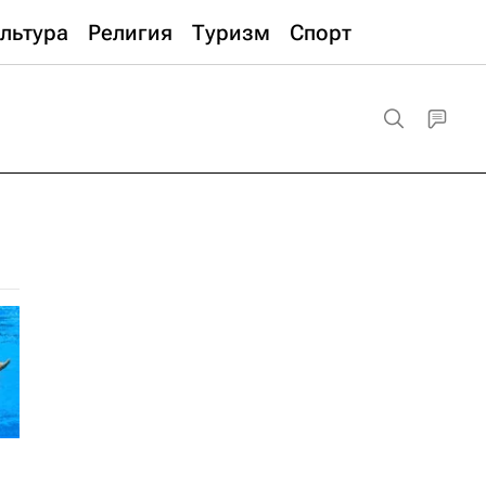
льтура
Религия
Туризм
Спорт