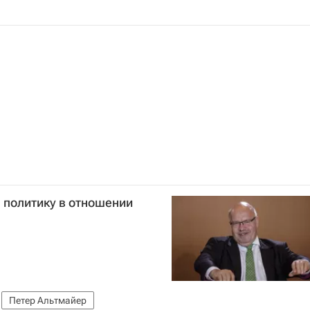
 политику в отношении
Петер Альтмайер