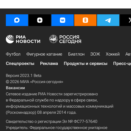
Футбол
Фигурное катание
Биатлон
ЗОЖ
Хоккей
Ав
Спецпроекты
Реклама
Продукты и сервисы
Пресс-ц
Версия 2023.1 Beta
© 2026 МИА «Россия сегодня»
Вакансии
Сетевое издание РИА Новости зарегистрировано
в Федеральной службе по надзору в сфере связи,
информационных технологий и массовых коммуникаций
(Роскомнадзор) 08 апреля 2014 года.
Свидетельство о регистрации Эл № ФС77-57640
Учредитель: Федеральное государственное унитарное