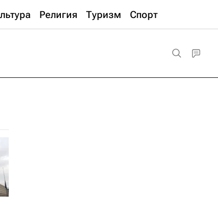
льтура
Религия
Туризм
Спорт