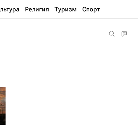
льтура
Религия
Туризм
Спорт