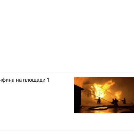
нфина на площади 1