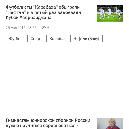
Футболисты "Карабаха" обыграли
"Нефтчи" и в пятый раз завоевали
Кубок Азербайджана
25 мая 2016, 23:56
6
Футбол
Спорт
Карабах
Нефтчи (Баку)
Гимнастам юниорской сборной России
нужно научиться соревноваться -