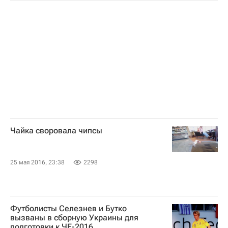
Чайка своровала чипсы
25 мая 2016, 23:38
2298
Футболисты Селезнев и Бутко
вызваны в сборную Украины для
подготовки к ЧЕ-2016