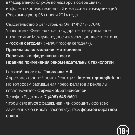
в Федеральной службе по надзору в сфере связи,
информационных технологий и массовых коммуникаций
(Роскомнадзор) 08 апреля 2014 года.
Свидетельство о регистрации Эл № ФС77-57640
Учредитель: Федеральное государственное унитарное
предприятие Международное информационное агентство
«Россия сегодня»
(МИА «Россия сегодня»).
Правила использования материалов
Политика конфиденциальности
Правила применения рекомендательных технологий
Главный редактор:
Гаврилова А.В.
Адрес электронной почты Редакции:
internet-group@ria.ru
По вопросам размещения пресс-релизов и рекламы
воспользуйтесь
формой обратной связи
Телефон Редакции:
7 (495) 645-6601
Чтобы связаться с редакцией или сообщить обо всех
замеченных ошибках, воспользуйтесь
формой обратной
связи
.