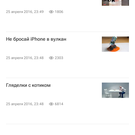
25 апреля 2016, 23:49
1806
Не бросай iPhone в вулкан
25 апреля 2016, 23:48
2303
Гляделки с котиком
25 апреля 2016, 23:48
6814