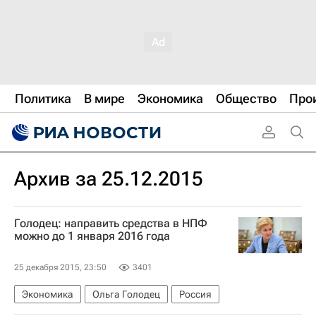
Политика
В мире
Экономика
Общество
Про
Архив за 25.12.2015
Голодец: направить средства в НПФ
можно до 1 января 2016 года
25 декабря 2015, 23:50
3401
Экономика
Ольга Голодец
Россия