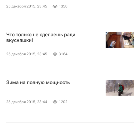
25 декабря 2015, 23:45
1350
Что только не сделаешь ради
вкусняшки!
25 декабря 2015, 23:45
3164
Зима на полную мощность
25 декабря 2015, 23:44
1202