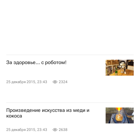
За здоровье… с роботом!
25 декабря 2015, 23:43
2324
Произведение искусства из меди и
кокоса
25 декабря 2015, 23:43
2638