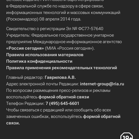
в Федеральной службе по надзору в сфере связи,
информационных технологий и массовых коммуникаций
(Роскомнадзор) 08 апреля 2014 года.
Свидетельство о регистрации Эл № ФС77-57640
Учредитель: Федеральное государственное унитарное
предприятие Международное информационное агентство
«Россия сегодня»
(МИА «Россия сегодня»).
Правила использования материалов
Политика конфиденциальности
Правила применения рекомендательных технологий
Главный редактор:
Гаврилова А.В.
Адрес электронной почты Редакции:
internet-group@ria.ru
По вопросам размещения пресс-релизов и рекламы
воспользуйтесь
формой обратной связи
Телефон Редакции:
7 (495) 645-6601
Чтобы связаться с редакцией или сообщить обо всех
замеченных ошибках, воспользуйтесь
формой обратной
связи
.