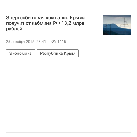
Энергосбытовая компания Крыма
получит от кабмина РФ 13,2 млрд
рублей
25 декабря 2015, 23:41
1115
Экономика
Республика Крым