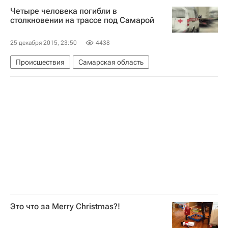
Четыре человека погибли в
столкновении на трассе под Самарой
25 декабря 2015, 23:50
4438
Происшествия
Самарская область
Это что за Merry Christmas?!