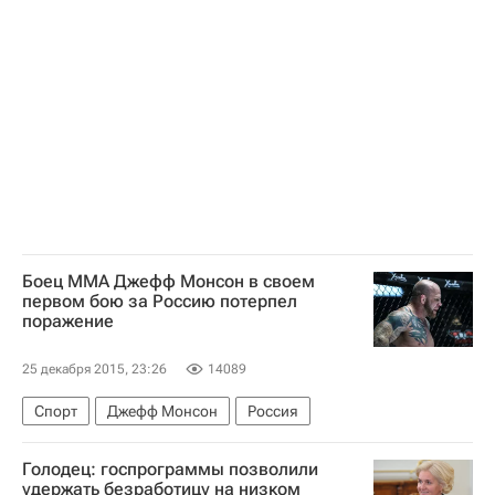
Боец ММА Джефф Монсон в своем
первом бою за Россию потерпел
поражение
25 декабря 2015, 23:26
14089
Спорт
Джефф Монсон
Россия
Голодец: госпрограммы позволили
удержать безработицу на низком