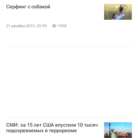
Серфинг с собакой
21 декабря 2015, 23:59
1558
СМИ: за 15 лет США впустили 10 тысяч
подозреваемых в терроризме