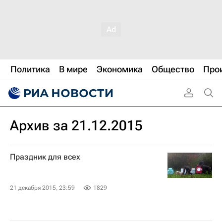
Политика
В мире
Экономика
Общество
Про
Архив за 21.12.2015
Праздник для всех
21 декабря 2015, 23:59
1829