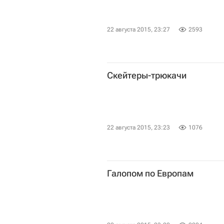
22 августа 2015, 23:27
2593
Скейтеры-трюкачи
22 августа 2015, 23:23
1076
Галопом по Европам