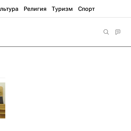
льтура
Религия
Туризм
Спорт