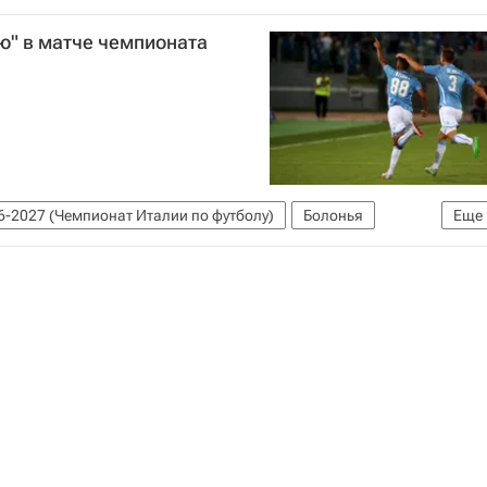
ю" в матче чемпионата
6-2027 (Чемпионат Италии по футболу)
Болонья
Еще