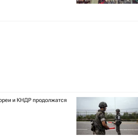
ореи и КНДР продолжатся