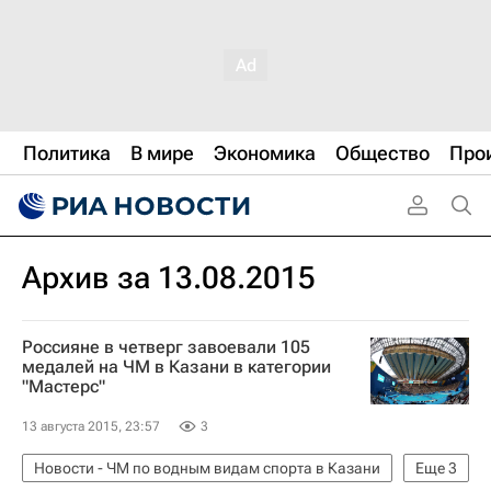
Политика
В мире
Экономика
Общество
Про
Архив за 13.08.2015
Россияне в четверг завоевали 105
медалей на ЧМ в Казани в категории
"Мастерс"
13 августа 2015, 23:57
3
Новости - ЧМ по водным видам спорта в Казани
Еще
3