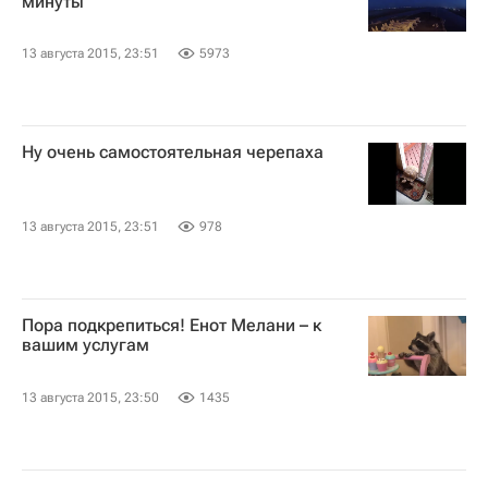
минуты
13 августа 2015, 23:51
5973
Ну очень самостоятельная черепаха
13 августа 2015, 23:51
978
Пора подкрепиться! Енот Мелани – к
вашим услугам
13 августа 2015, 23:50
1435