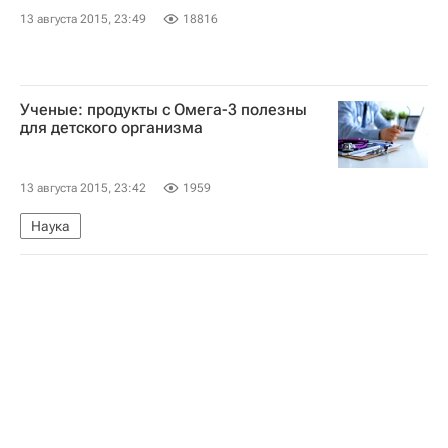
13 августа 2015, 23:49
18816
Ученые: продукты с Омега-3 полезны
для детского организма
13 августа 2015, 23:42
1959
Наука