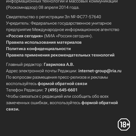
информационных технологий и массовых коммуникаций
(Роскомнадзор) 08 апреля 2014 года.
Свидетельство о регистрации Эл № ФС77-57640
Учредитель: Федеральное государственное унитарное
предприятие Международное информационное агентство
«Россия сегодня»
(МИА «Россия сегодня»).
Правила использования материалов
Политика конфиденциальности
Правила применения рекомендательных технологий
Главный редактор:
Гаврилова А.В.
Адрес электронной почты Редакции:
internet-group@ria.ru
По вопросам размещения пресс-релизов и рекламы
воспользуйтесь
формой обратной связи
Телефон Редакции:
7 (495) 645-6601
Чтобы связаться с редакцией или сообщить обо всех
замеченных ошибках, воспользуйтесь
формой обратной
связи
.