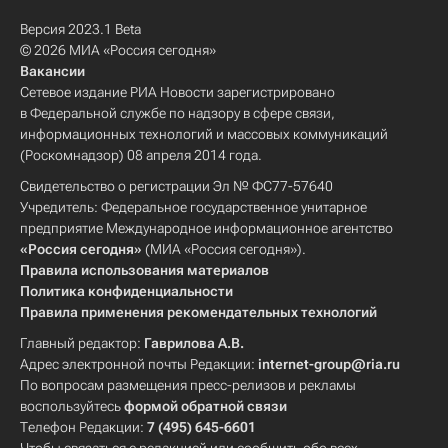
Версия 2023.1 Beta
© 2026 МИА «Россия сегодня»
Вакансии
Сетевое издание РИА Новости зарегистрировано
в Федеральной службе по надзору в сфере связи,
информационных технологий и массовых коммуникаций
(Роскомнадзор) 08 апреля 2014 года.
Свидетельство о регистрации Эл № ФС77-57640
Учредитель: Федеральное государственное унитарное
предприятие Международное информационное агентство
«Россия сегодня»
(МИА «Россия сегодня»).
Правила использования материалов
Политика конфиденциальности
Правила применения рекомендательных технологий
Главный редактор:
Гаврилова А.В.
Адрес электронной почты Редакции:
internet-group@ria.ru
По вопросам размещения пресс-релизов и рекламы
воспользуйтесь
формой обратной связи
Телефон Редакции:
7 (495) 645-6601