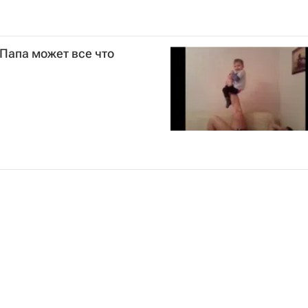
Папа может все что