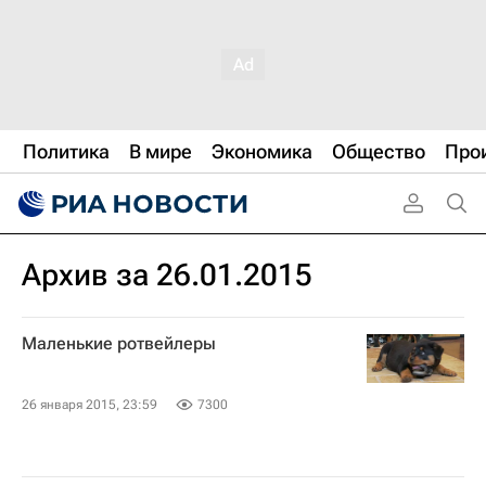
Политика
В мире
Экономика
Общество
Про
Архив за 26.01.2015
Маленькие ротвейлеры
26 января 2015, 23:59
7300