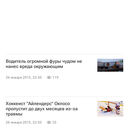
Водитель огромной фуры чудом не
нанес вреда окружающим
26 января 2015, 23:50
119
Хоккеист "Айлендерс" Окпосо
пропустит до двух месяцев из-за
травмы
26 января 2015, 23:50
25