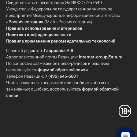
Свидетельство о регистрации Эл № ФС77-57640
Учредитель: Федеральное государственное унитарное
предприятие Международное информационное агентство
«Россия сегодня»
(МИА «Россия сегодня»).
Правила использования материалов
Политика конфиденциальности
Правила применения рекомендательных технологий
Главный редактор:
Гаврилова А.В.
Адрес электронной почты Редакции:
internet-group@ria.ru
По вопросам размещения пресс-релизов и рекламы
воспользуйтесь
формой обратной связи
Телефон Редакции:
7 (495) 645-6601
Чтобы связаться с редакцией или сообщить обо всех
замеченных ошибках, воспользуйтесь
формой обратной
связи
.