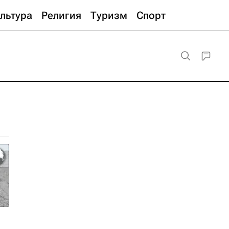
льтура
Религия
Туризм
Спорт