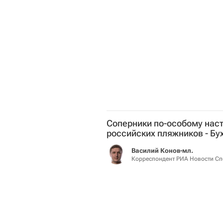
Соперники по-особому нас
российских пляжников - Бу
Василий Конов-мл.
Корреспондент РИА Новости Сп