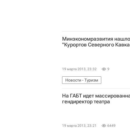
Минэкономразвития нашло
"Курортов Северного Кавка
19 марта 2013, 23:32
9
Новости - Туризм
На ГАБТ идет массированна
гендиректор театра
19 марта 2013, 23:21
6449