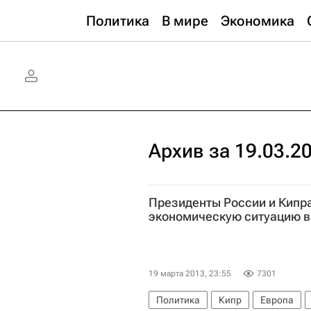
Политика
В мире
Экономика
Архив за 19.03.2
Президенты России и Кипр
экономическую ситуацию в
19 марта 2013, 23:55
7301
Политика
Кипр
Европа