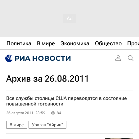
Политика
В мире
Экономика
Общество
Про
Архив за 26.08.2011
Все службы столицы США переводятся в состояние
повышенной готовности
26 августа 2011, 23:59
84
В мире
Ураган "Айрин"