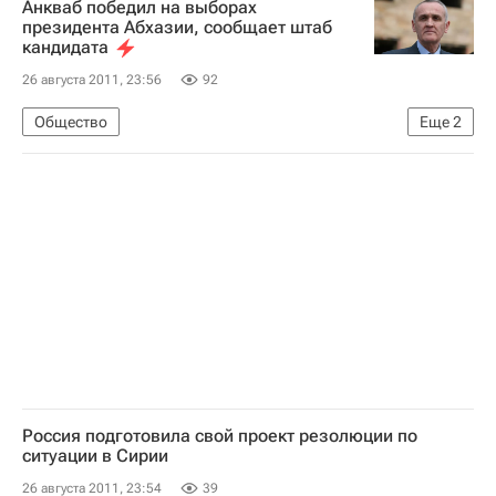
Анкваб победил на выборах
президента Абхазии, сообщает штаб
кандидата
26 августа 2011, 23:56
92
Общество
Еще
2
Президентские выборы в Абхазии в 2011 году
Подведение итогов президентских выборов в Абхазии в 2011 году
Россия подготовила свой проект резолюции по
ситуации в Сирии
26 августа 2011, 23:54
39