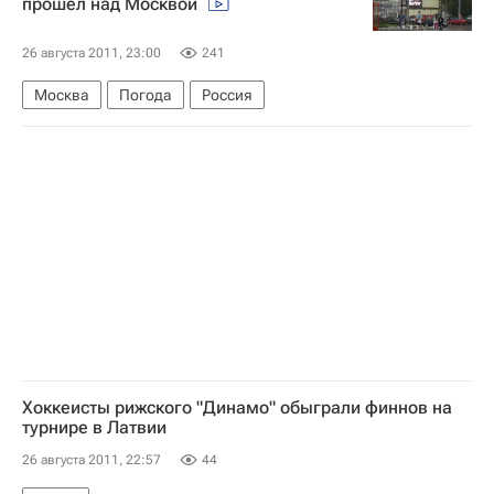
прошел над Москвой
26 августа 2011, 23:00
241
Москва
Погода
Россия
Хоккеисты рижского "Динамо" обыграли финнов на
турнире в Латвии
26 августа 2011, 22:57
44