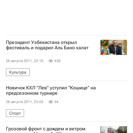
Президент Узбекистана открыл
фестиваль и подарил Аль Бано халат
26 августа 2011, 23:10
438
Культура
Новичок КХЛ "Лев" уступил "Кошице" на
предсезонном турнире
26 августа 2011, 23:03
34
Спорт
Грозовой фронт с дождем и ветром