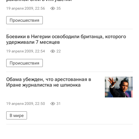
19 апреля 2009, 22:56
35
Происшествия
Боевики в Нигерии освободили британца, которого
удерживали 7 месяцев
19 апреля 2009, 22:54
22
Происшествия
Обама убежден, что арестованная в
Иране журналистка не шпионка
19 апреля 2009, 22:50
31
В мире