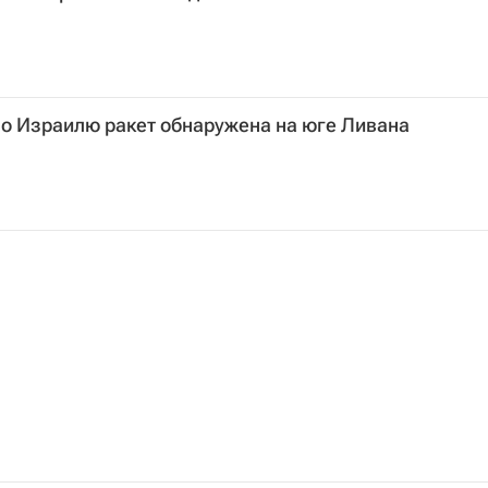
по Израилю ракет обнаружена на юге Ливана