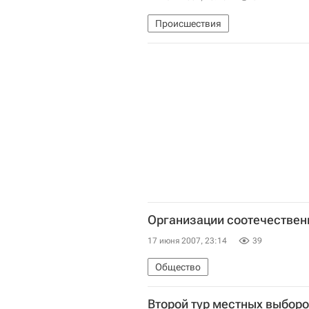
Происшествия
Организации соотечествен
17 июня 2007, 23:14
39
Общество
Второй тур местных выбор