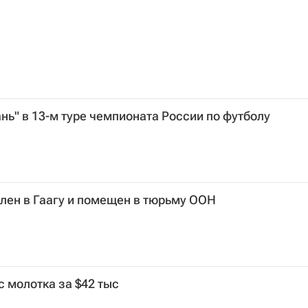
нь" в 13-м туре чемпионата России по футболу
лен в Гаагу и помещен в тюрьму ООН
 молотка за $42 тыс