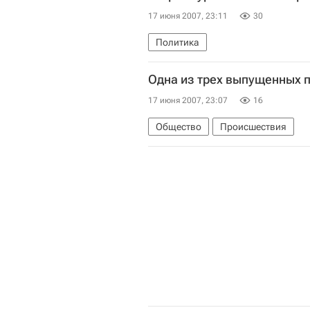
17 июня 2007, 23:11
30
Политика
Одна из трех выпущенных 
17 июня 2007, 23:07
16
Общество
Происшествия