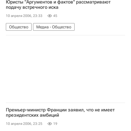
Юристы "Аргументов и фактов" рассматривают
подачу встречного иска
10 апреля 2006, 23:33
45
Общество
Медиа - Общество
Премьер-министр Франции заявил, что не имеет
президентских амбиций
10 апреля 2006, 23:25
19