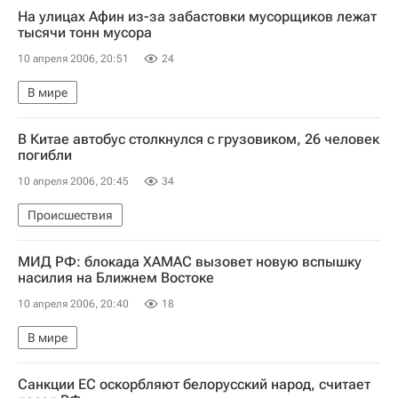
На улицах Афин из-за забастовки мусорщиков лежат
тысячи тонн мусора
10 апреля 2006, 20:51
24
В мире
В Китае автобус столкнулся с грузовиком, 26 человек
погибли
10 апреля 2006, 20:45
34
Происшествия
МИД РФ: блокада ХАМАС вызовет новую вспышку
насилия на Ближнем Востоке
10 апреля 2006, 20:40
18
В мире
Санкции ЕС оскорбляют белорусский народ, считает