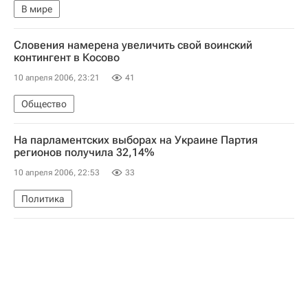
В мире
Словения намерена увеличить свой воинский
контингент в Косово
10 апреля 2006, 23:21
41
Общество
На парламентских выборах на Украине Партия
регионов получила 32,14%
10 апреля 2006, 22:53
33
Политика