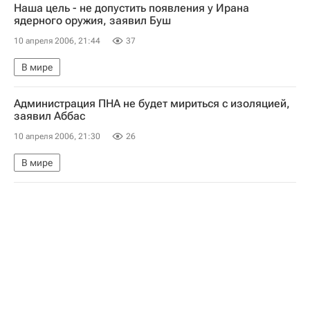
Наша цель - не допустить появления у Ирана
ядерного оружия, заявил Буш
10 апреля 2006, 21:44
37
В мире
Администрация ПНА не будет мириться с изоляцией,
заявил Аббас
10 апреля 2006, 21:30
26
В мире