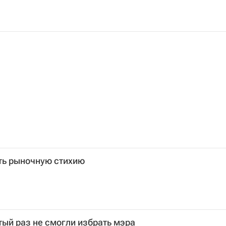
ть рыночную стихию
ый раз не смогли избрать мэра