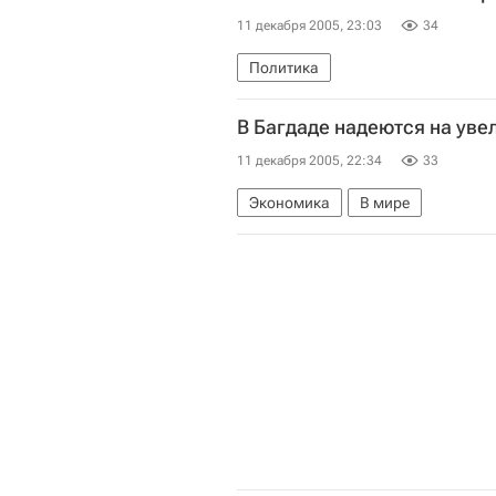
11 декабря 2005, 23:03
34
Политика
В Багдаде надеются на уве
11 декабря 2005, 22:34
33
Экономика
В мире