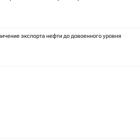
личение экспорта нефти до довоенного уровня