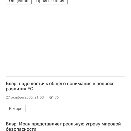
Общество
Происшествия
Блэр: надо достичь общего понимания в вопросе
развития ЕС
27 октября 2005, 21:53
36
В мире
Блэр: Иран представляет реальную угрозу мировой
безопасности