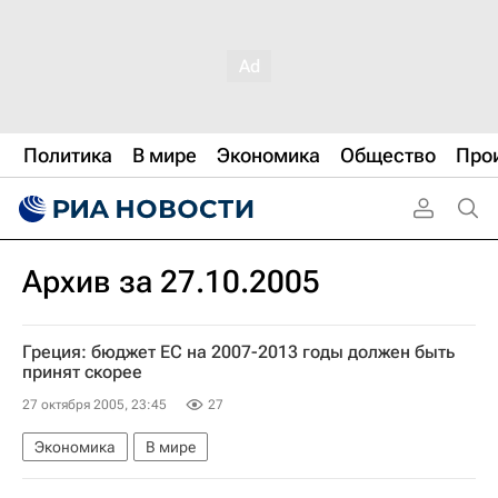
Политика
В мире
Экономика
Общество
Про
Архив за 27.10.2005
Греция: бюджет ЕС на 2007-2013 годы должен быть
принят скорее
27 октября 2005, 23:45
27
Экономика
В мире