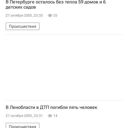
В Петербурге осталось без тепла 59 домов и 6
детских садов
27 октября 2005, 23:33
25
Происшествия
В Ленобласти в ДТП погибли пять человек
27 октября 2005, 23:31
14
Происшествия