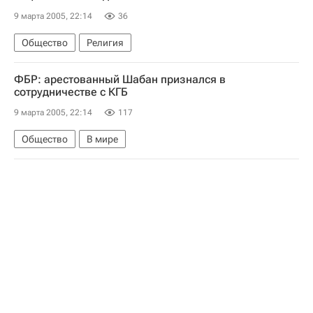
9 марта 2005, 22:14
36
Общество
Религия
ФБР: арестованный Шабан признался в
сотрудничестве с КГБ
9 марта 2005, 22:14
117
Общество
В мире