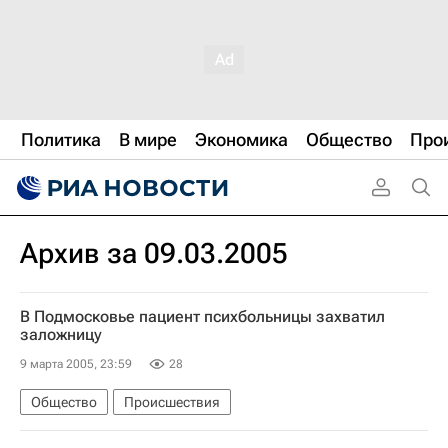
Политика
В мире
Экономика
Общество
Про
Архив за 09.03.2005
В Подмосковье пациент психбольницы захватил
заложницу
9 марта 2005, 23:59
28
Общество
Происшествия