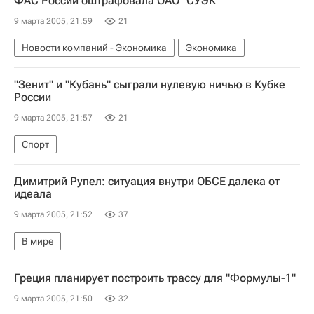
ФАС России оштрафовала ОАО "СУЭК"
9 марта 2005, 21:59
21
Новости компаний - Экономика
Экономика
"Зенит" и "Кубань" сыграли нулевую ничью в Кубке
России
9 марта 2005, 21:57
21
Спорт
Димитрий Рупел: ситуация внутри ОБСЕ далека от
идеала
9 марта 2005, 21:52
37
В мире
Греция планирует построить трассу для "Формулы-1"
9 марта 2005, 21:50
32