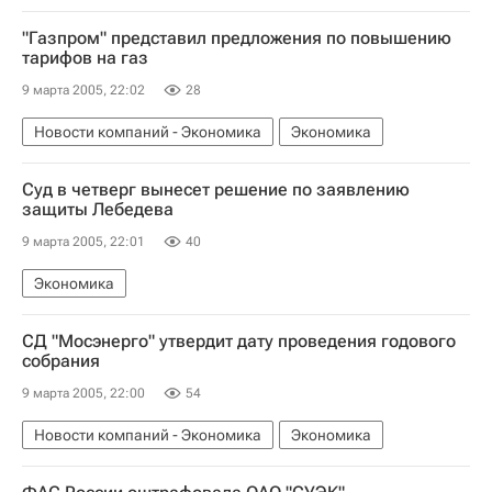
"Газпром" представил предложения по повышению
тарифов на газ
9 марта 2005, 22:02
28
Новости компаний - Экономика
Экономика
Суд в четверг вынесет решение по заявлению
защиты Лебедева
9 марта 2005, 22:01
40
Экономика
СД "Мосэнерго" утвердит дату проведения годового
собрания
9 марта 2005, 22:00
54
Новости компаний - Экономика
Экономика