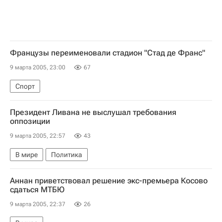
Французы переименовали стадион "Стад де Франс"
9 марта 2005, 23:00
67
Спорт
Президент Ливана не выслушал требования
оппозиции
9 марта 2005, 22:57
43
В мире
Политика
Аннан приветствовал решение экс-премьера Косово
сдаться МТБЮ
9 марта 2005, 22:37
26